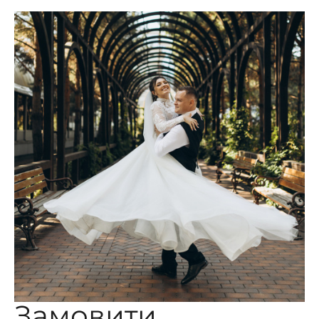
Замовити