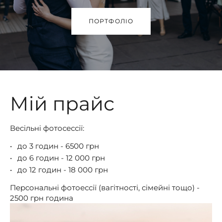
ПОРТФОЛІО
Мій прайс
Весільні фотосессії:
до 3 годин - 6500 грн
до 6 годин - 12 000 грн
до 12 годин - 18 000 грн
Персональні фотоессії (вагітності, сімейні тощо) -
2500 грн година