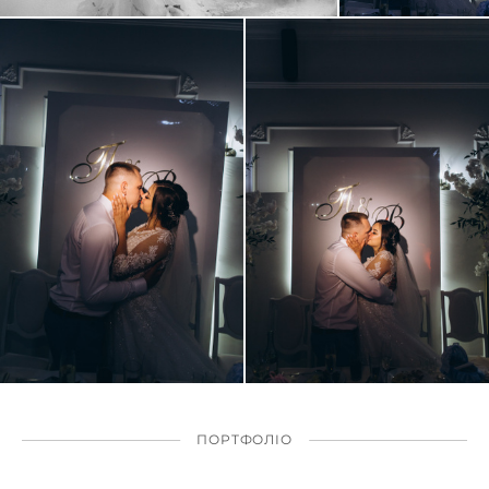
ПОРТФОЛІО