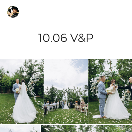
10.06 V&P