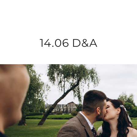
14.06 D&A