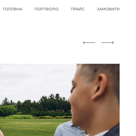
ГОЛОВНА
ПОРТФОЛІО
ПРАЙС
ЗАМОВИТИ