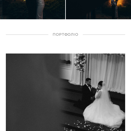
ПОРТФОЛІО