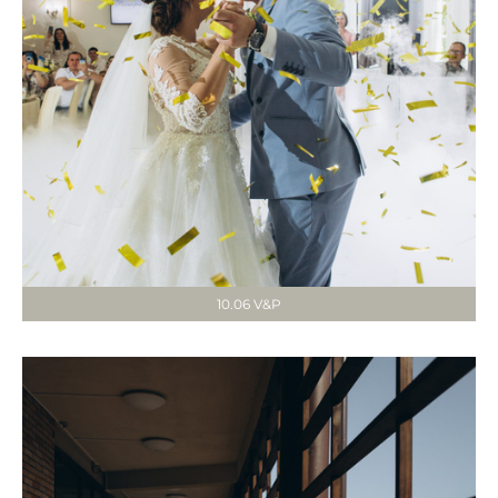
10.06 V&P