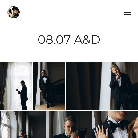
08.07 A&D