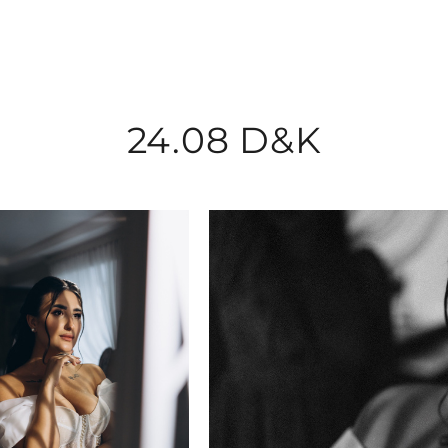
24.08 D&K