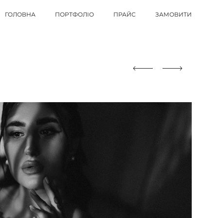
ГОЛОВНА
ПОРТФОЛІО
ПРАЙС
ЗАМОВИТИ