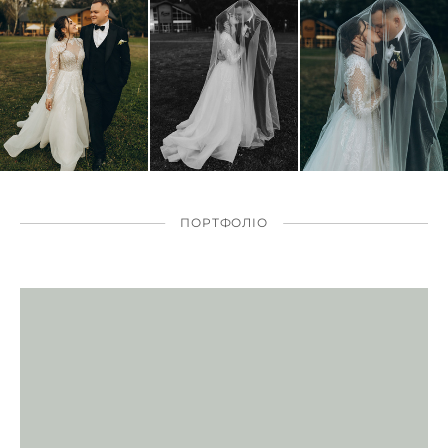
ПОРТФОЛІО