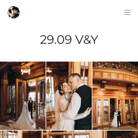
29.09 V&Y